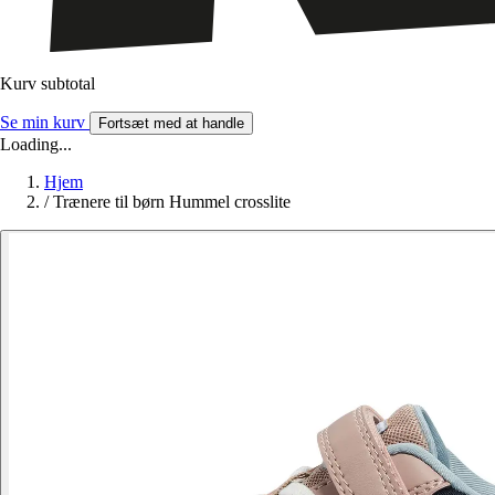
Kurv subtotal
Se min kurv
Fortsæt med at handle
Loading...
Hjem
/
Trænere til børn Hummel crosslite