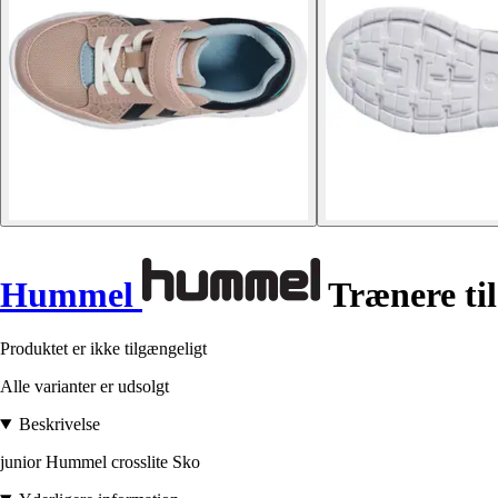
Hummel
Trænere til
Produktet er ikke tilgængeligt
Alle varianter er udsolgt
Beskrivelse
junior Hummel crosslite Sko