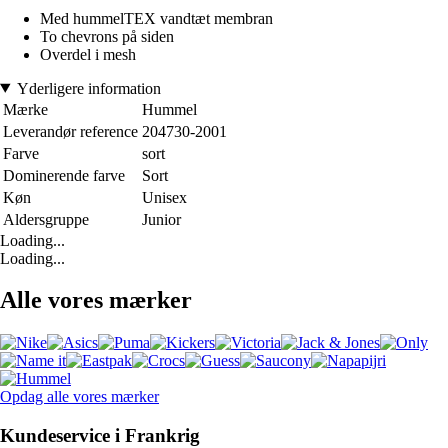
Med hummelTEX vandtæt membran
To chevrons på siden
Overdel i mesh
Yderligere information
Mærke
Hummel
Leverandør reference
204730-2001
Farve
sort
Dominerende farve
Sort
Køn
Unisex
Aldersgruppe
Junior
Loading...
Loading...
Alle vores mærker
Opdag alle vores mærker
Kundeservice i Frankrig