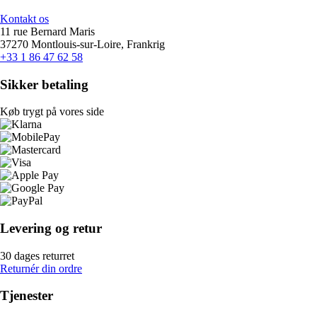
Kontakt os
11 rue Bernard Maris
37270 Montlouis-sur-Loire, Frankrig
+33 1 86 47 62 58
Sikker betaling
Køb trygt på vores side
Levering og retur
30 dages returret
Returnér din ordre
Tjenester