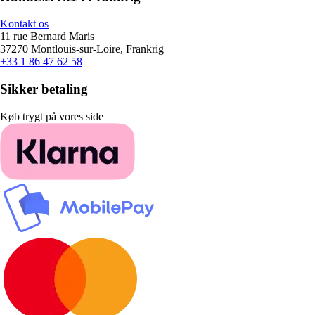
Kontakt os
11 rue Bernard Maris
37270 Montlouis-sur-Loire, Frankrig
+33 1 86 47 62 58
Sikker betaling
Køb trygt på vores side