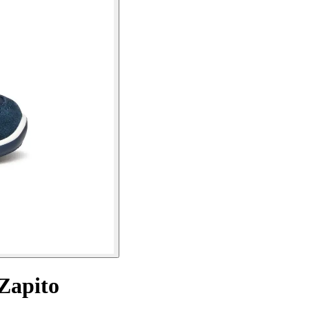
 Zapito