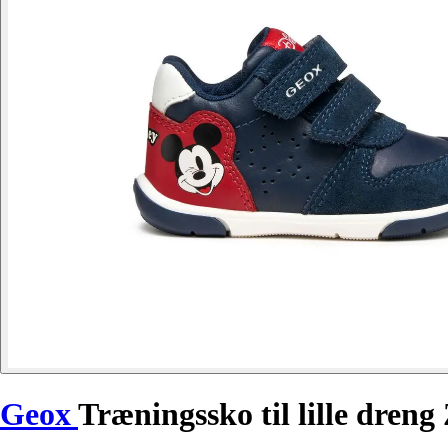
Geox
Træningssko til lille dreng