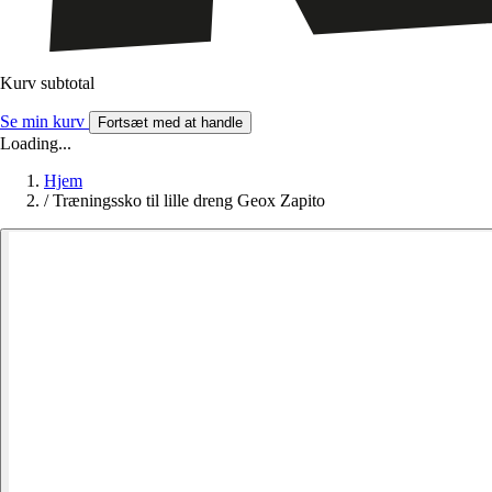
Kurv subtotal
Se min kurv
Fortsæt med at handle
Loading...
Hjem
/
Træningssko til lille dreng Geox Zapito