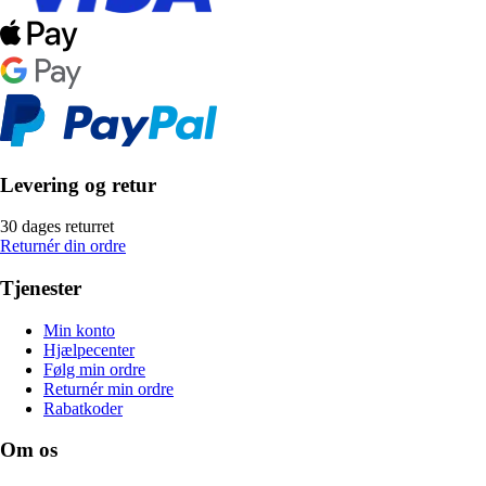
Levering og retur
30 dages returret
Returnér din ordre
Tjenester
Min konto
Hjælpecenter
Følg min ordre
Returnér min ordre
Rabatkoder
Om os