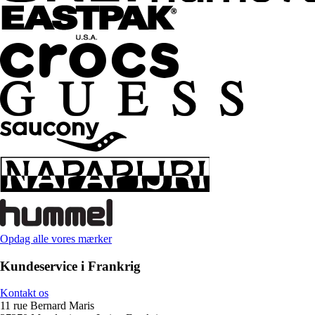
Opdag alle vores mærker
Kundeservice i Frankrig
Kontakt os
11 rue Bernard Maris