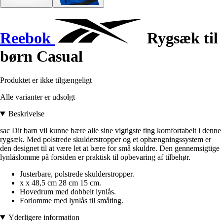
Reebok
Rygsæk til
børn Casual
Produktet er ikke tilgængeligt
Alle varianter er udsolgt
Beskrivelse
sac Dit barn vil kunne bære alle sine vigtigste ting komfortabelt i denne
rygsæk. Med polstrede skulderstropper og et ophængningssystem er
den designet til at være let at bære for små skuldre. Den gennemsigtige
lynlåslomme på forsiden er praktisk til opbevaring af tilbehør.
Justerbare, polstrede skulderstropper.
x x 48,5 cm 28 cm 15 cm.
Hovedrum med dobbelt lynlås.
Forlomme med lynlås til småting.
Yderligere information