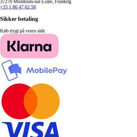
37270 Montlouis-sur-Loire, Frankrig
+33 1 86 47 62 58
Sikker betaling
Køb trygt på vores side