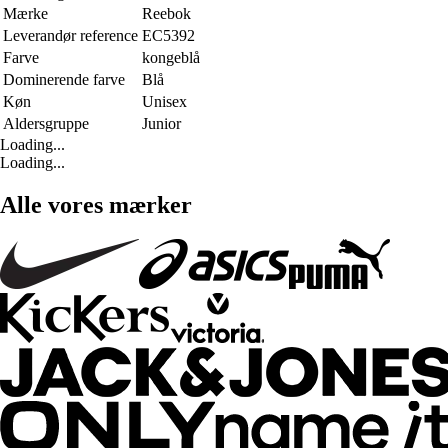
Mærke
Reebok
Leverandør reference
EC5392
Farve
kongeblå
Dominerende farve
Blå
Køn
Unisex
Aldersgruppe
Junior
Loading...
Loading...
Alle vores mærker