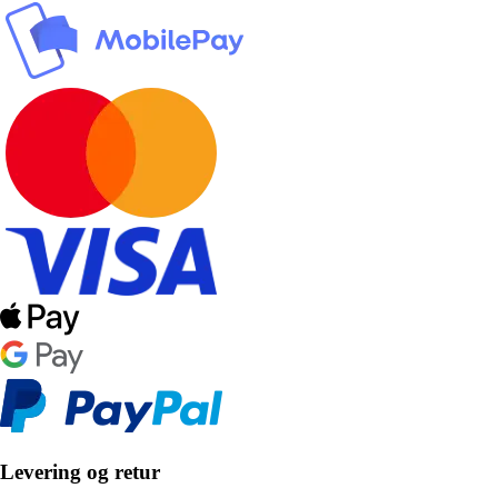
Levering og retur