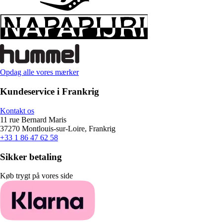
Opdag alle vores mærker
Kundeservice i Frankrig
Kontakt os
11 rue Bernard Maris
37270 Montlouis-sur-Loire, Frankrig
+33 1 86 47 62 58
Sikker betaling
Køb trygt på vores side