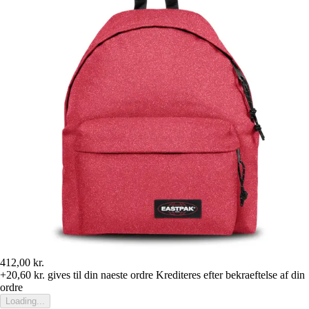
412,00 kr.
+20,60 kr.
gives til din naeste ordre
Krediteres efter bekraeftelse af din
ordre
Loading...