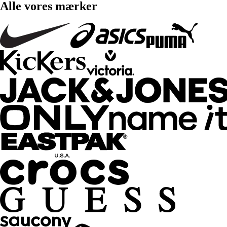
Alle vores mærker