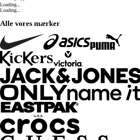
Loading...
Loading...
Alle vores mærker