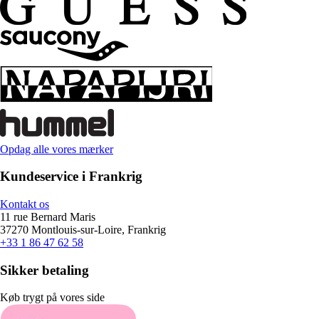
Opdag alle vores mærker
Kundeservice i Frankrig
Kontakt os
11 rue Bernard Maris
37270 Montlouis-sur-Loire, Frankrig
+33 1 86 47 62 58
Sikker betaling
Køb trygt på vores side