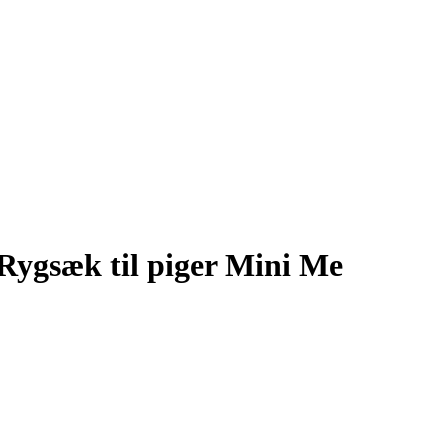
Rygsæk til piger Mini Me