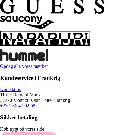
Opdag alle vores mærker
Kundeservice i Frankrig
Kontakt os
11 rue Bernard Maris
37270 Montlouis-sur-Loire, Frankrig
+33 1 86 47 62 58
Sikker betaling
Køb trygt på vores side