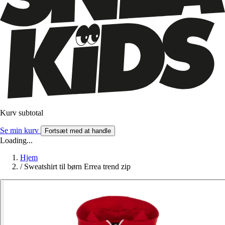
Kurv subtotal
Se min kurv
Fortsæt med at handle
Loading...
Hjem
/
Sweatshirt til børn Errea trend zip