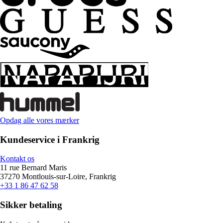
Opdag alle vores mærker
Kundeservice i Frankrig
Kontakt os
11 rue Bernard Maris
37270 Montlouis-sur-Loire, Frankrig
+33 1 86 47 62 58
Sikker betaling