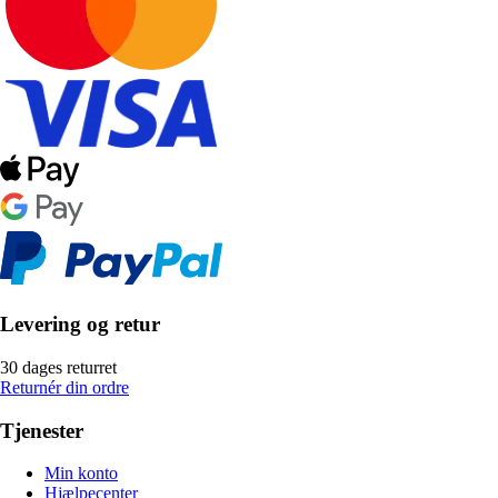
Levering og retur
30 dages returret
Returnér din ordre
Tjenester
Min konto
Hjælpecenter