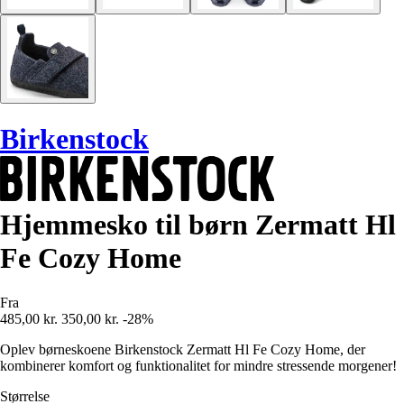
Birkenstock
Hjemmesko til børn Zermatt Hl
Fe Cozy Home
Fra
485,00 kr.
350,00 kr.
-28%
Oplev børneskoene Birkenstock Zermatt Hl Fe Cozy Home, der
kombinerer komfort og funktionalitet for mindre stressende morgener!
Størrelse