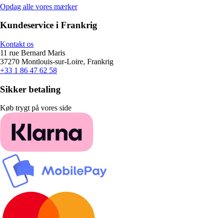
Opdag alle vores mærker
Kundeservice i Frankrig
Kontakt os
11 rue Bernard Maris
37270 Montlouis-sur-Loire, Frankrig
+33 1 86 47 62 58
Sikker betaling
Køb trygt på vores side