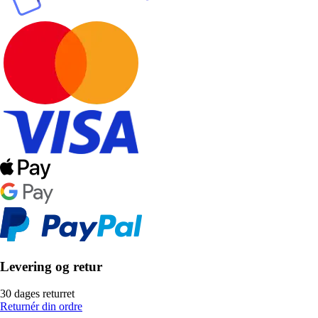
Levering og retur
30 dages returret
Returnér din ordre