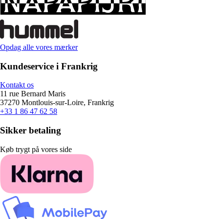
Opdag alle vores mærker
Kundeservice i Frankrig
Kontakt os
11 rue Bernard Maris
37270 Montlouis-sur-Loire, Frankrig
+33 1 86 47 62 58
Sikker betaling
Køb trygt på vores side