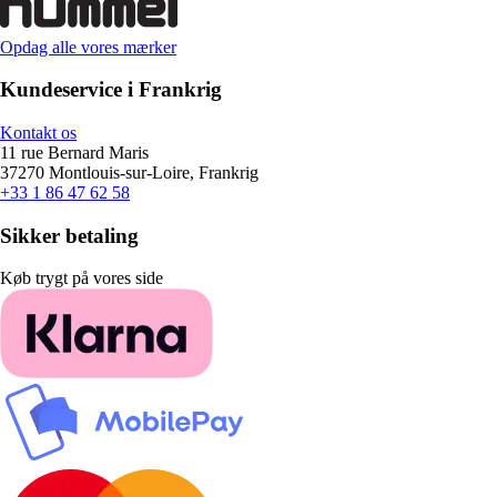
Opdag alle vores mærker
Kundeservice i Frankrig
Kontakt os
11 rue Bernard Maris
37270 Montlouis-sur-Loire, Frankrig
+33 1 86 47 62 58
Sikker betaling
Køb trygt på vores side