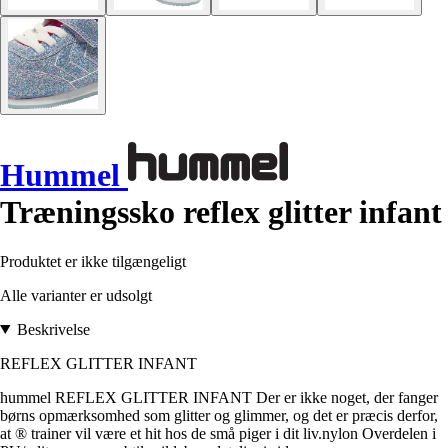
Hummel
Træningssko reflex glitter infant
Produktet er ikke tilgængeligt
Alle varianter er udsolgt
Beskrivelse
REFLEX GLITTER INFANT
hummel REFLEX GLITTER INFANT Der er ikke noget, der fanger
børns opmærksomhed som glitter og glimmer, og det er præcis derfor,
at ® trainer vil være et hit hos de små piger i dit liv.nylon Overdelen i