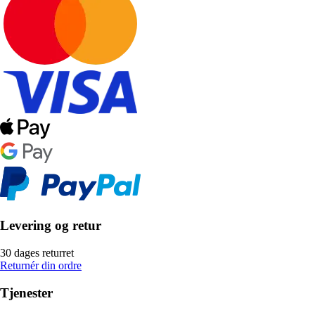
Levering og retur
30 dages returret
Returnér din ordre
Tjenester