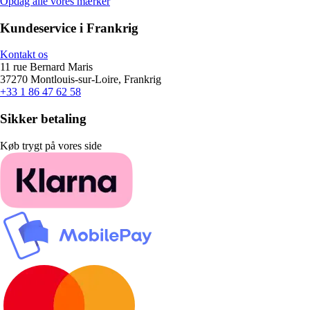
Opdag alle vores mærker
Kundeservice i Frankrig
Kontakt os
11 rue Bernard Maris
37270 Montlouis-sur-Loire, Frankrig
+33 1 86 47 62 58
Sikker betaling
Køb trygt på vores side