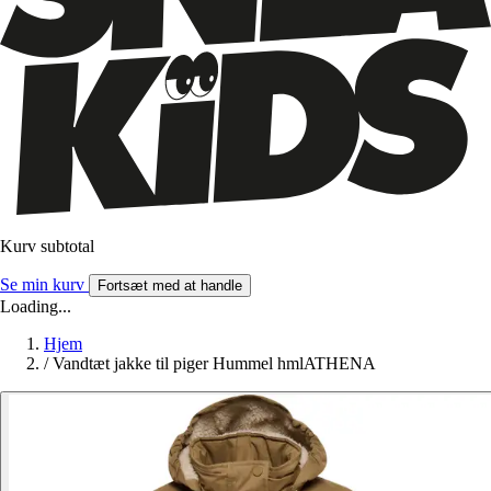
Kurv subtotal
Se min kurv
Fortsæt med at handle
Loading...
Hjem
/
Vandtæt jakke til piger Hummel hmlATHENA