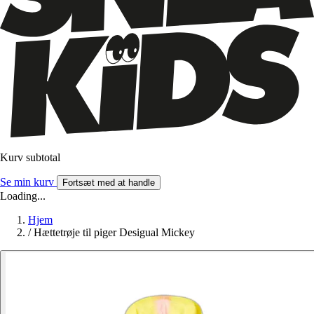
Kurv subtotal
Se min kurv
Fortsæt med at handle
Loading...
Hjem
/
Hættetrøje til piger Desigual Mickey