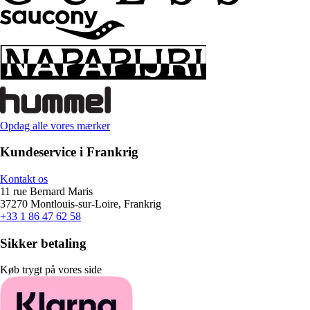
Opdag alle vores mærker
Kundeservice i Frankrig
Kontakt os
11 rue Bernard Maris
37270 Montlouis-sur-Loire, Frankrig
+33 1 86 47 62 58
Sikker betaling
Køb trygt på vores side