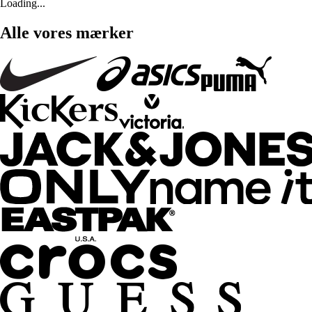
Loading...
Alle vores mærker