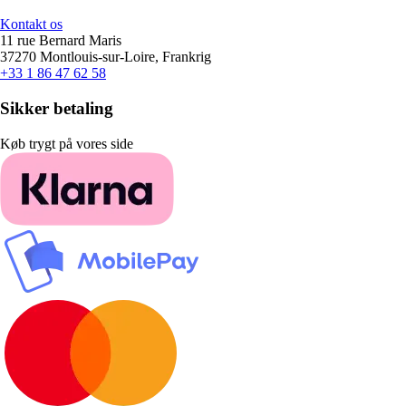
Kontakt os
11 rue Bernard Maris
37270 Montlouis-sur-Loire, Frankrig
+33 1 86 47 62 58
Sikker betaling
Køb trygt på vores side