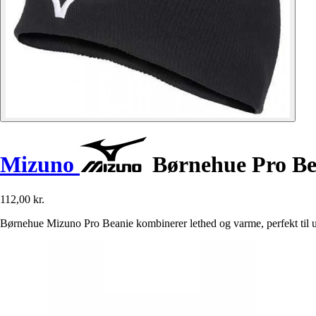
Mizuno
Børnehue Pro Be
112,00 kr.
Børnehue Mizuno Pro Beanie kombinerer lethed og varme, perfekt til un