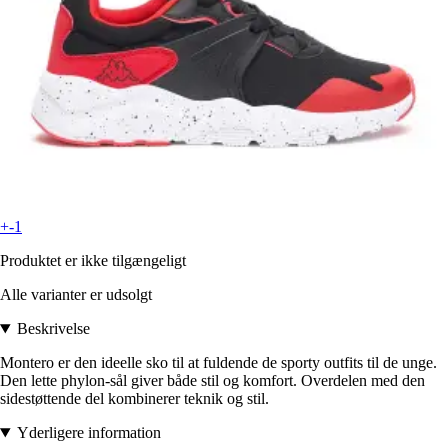
+-1
Produktet er ikke tilgængeligt
Alle varianter er udsolgt
Beskrivelse
Montero er den ideelle sko til at fuldende de sporty outfits til de unge.
Den lette phylon-sål giver både stil og komfort. Overdelen med den
sidestøttende del kombinerer teknik og stil.
Yderligere information