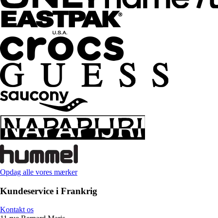
Opdag alle vores mærker
Kundeservice i Frankrig
Kontakt os