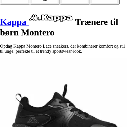
Kappa
Trænere til
børn Montero
Opdag Kappa Montero Lace sneakers, der kombinerer komfort og stil
til unge, perfekte til et trendy sportswear-look.