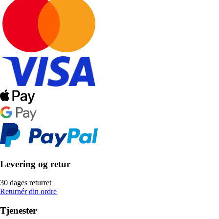
Levering og retur
30 dages returret
Returnér din ordre
Tjenester