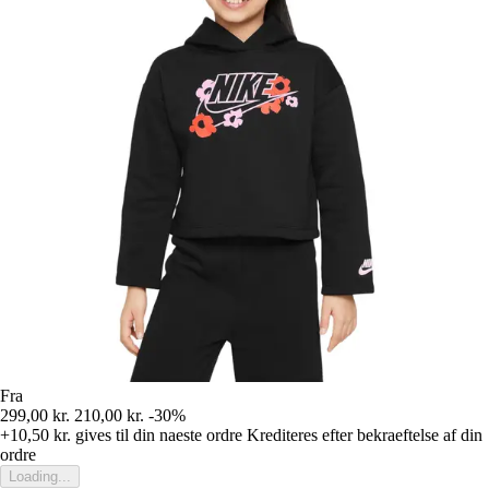
Fra
299,00 kr.
210,00 kr.
-30%
+10,50 kr.
gives til din naeste ordre
Krediteres efter bekraeftelse af din
ordre
Loading...