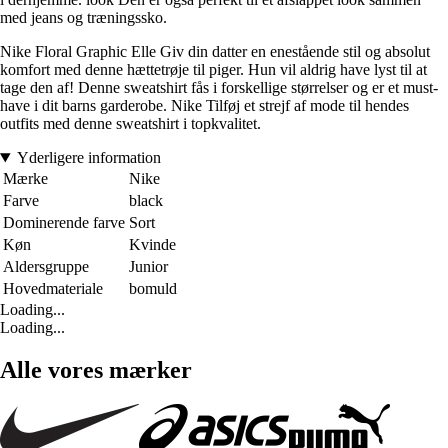
med jeans og træningssko.
Nike Floral Graphic Elle Giv din datter en enestående stil og absolut
komfort med denne hættetrøje til piger. Hun vil aldrig have lyst til at
tage den af! Denne sweatshirt fås i forskellige størrelser og er et must-
have i dit barns garderobe. Nike Tilføj et strejf af mode til hendes
outfits med denne sweatshirt i topkvalitet.
Yderligere information
Mærke
Nike
Farve
black
Dominerende farve
Sort
Køn
Kvinde
Aldersgruppe
Junior
Hovedmateriale
bomuld
Loading...
Loading...
Alle vores mærker