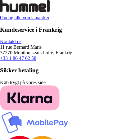
Opdag alle vores mærker
Kundeservice i Frankrig
Kontakt os
11 rue Bernard Maris
37270 Montlouis-sur-Loire, Frankrig
+33 1 86 47 62 58
Sikker betaling
Køb trygt på vores side