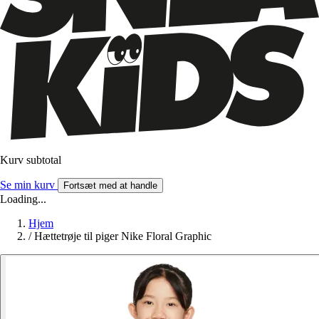
Kurv subtotal
Se min kurv
Fortsæt med at handle
Loading...
Hjem
/
Hættetrøje til piger Nike Floral Graphic