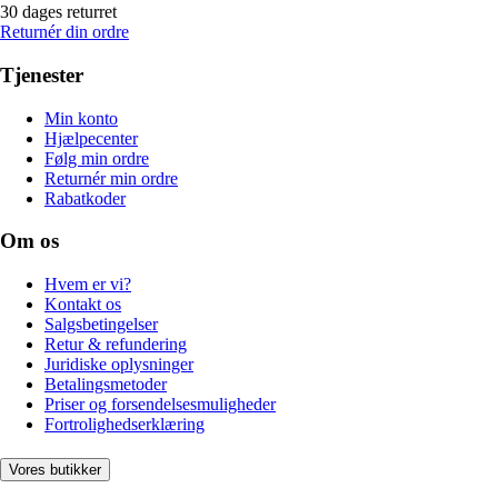
30 dages returret
Returnér din ordre
Tjenester
Min konto
Hjælpecenter
Følg min ordre
Returnér min ordre
Rabatkoder
Om os
Hvem er vi?
Kontakt os
Salgsbetingelser
Retur & refundering
Juridiske oplysninger
Betalingsmetoder
Priser og forsendelsesmuligheder
Fortrolighedserklæring
Vores butikker