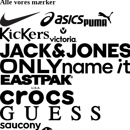
Alle vores mærker