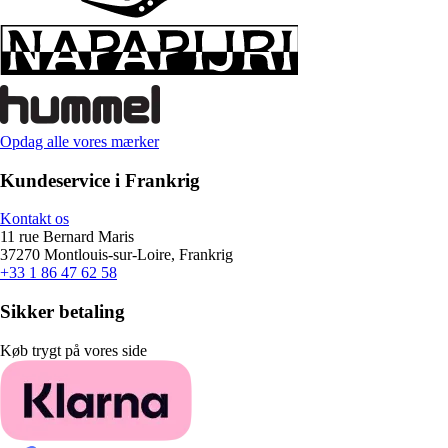
Opdag alle vores mærker
Kundeservice i Frankrig
Kontakt os
11 rue Bernard Maris
37270 Montlouis-sur-Loire, Frankrig
+33 1 86 47 62 58
Sikker betaling
Køb trygt på vores side