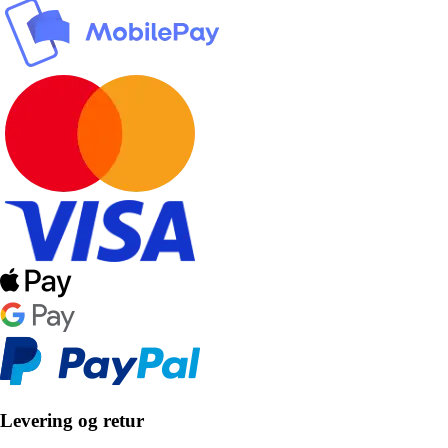
Levering og retur