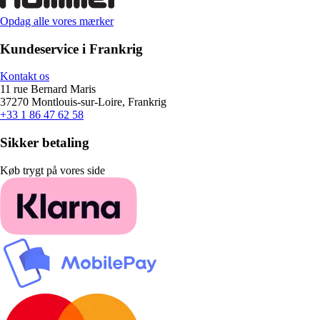
Opdag alle vores mærker
Kundeservice i Frankrig
Kontakt os
11 rue Bernard Maris
37270 Montlouis-sur-Loire, Frankrig
+33 1 86 47 62 58
Sikker betaling
Køb trygt på vores side