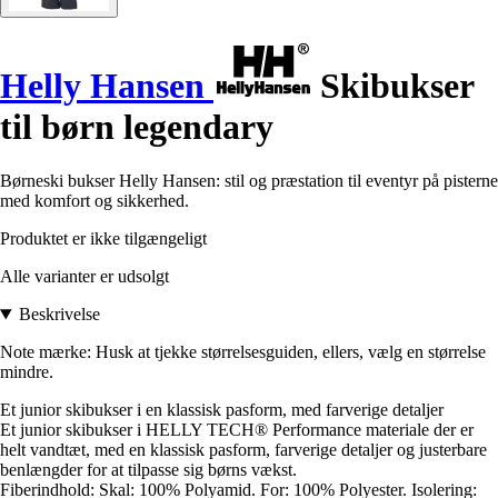
Helly Hansen
Skibukser
til børn legendary
Børneski bukser Helly Hansen: stil og præstation til eventyr på pisterne
med komfort og sikkerhed.
Produktet er ikke tilgængeligt
Alle varianter er udsolgt
Beskrivelse
Note mærke: Husk at tjekke størrelsesguiden, ellers, vælg en størrelse
mindre.
Et junior skibukser i en klassisk pasform, med farverige detaljer
Et junior skibukser i HELLY TECH® Performance materiale der er
helt vandtæt, med en klassisk pasform, farverige detaljer og justerbare
benlængder for at tilpasse sig børns vækst.
Fiberindhold: Skal: 100% Polyamid. For: 100% Polyester. Isolering: