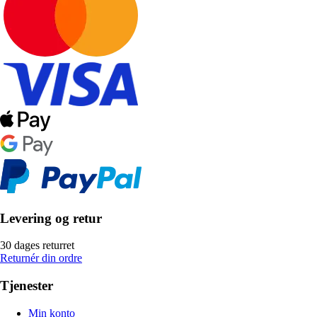
Levering og retur
30 dages returret
Returnér din ordre
Tjenester
Min konto