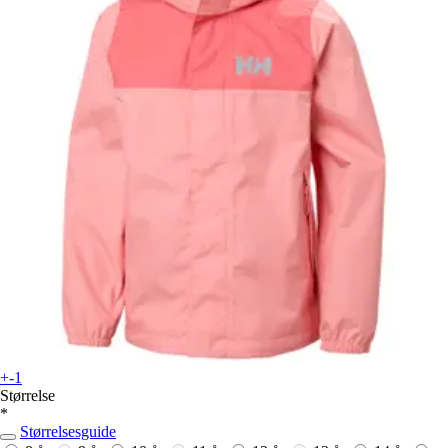
+-1
Størrelse
*
Størrelsesguide