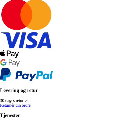
Levering og retur
30 dages returret
Returnér din ordre
Tjenester