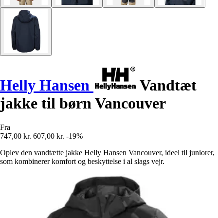
Helly Hansen
Vandtæt
jakke til børn Vancouver
Fra
747,00 kr.
607,00 kr.
-19%
Oplev den vandtætte jakke Helly Hansen Vancouver, ideel til juniorer,
som kombinerer komfort og beskyttelse i al slags vejr.