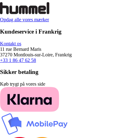
Opdag alle vores mærker
Kundeservice i Frankrig
Kontakt os
11 rue Bernard Maris
37270 Montlouis-sur-Loire, Frankrig
+33 1 86 47 62 58
Sikker betaling
Køb trygt på vores side