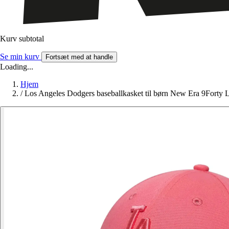
Kurv subtotal
Se min kurv
Fortsæt med at handle
Loading...
Hjem
/
Los Angeles Dodgers baseballkasket til børn New Era 9Forty 