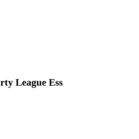
orty League Ess