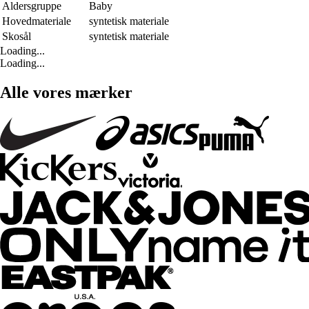
Aldersgruppe
Baby
Hovedmateriale
syntetisk materiale
Skosål
syntetisk materiale
Loading...
Loading...
Alle vores mærker