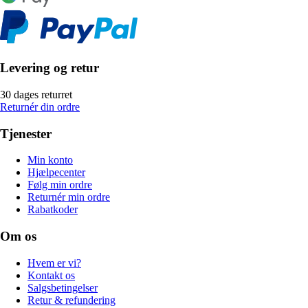
Levering og retur
30 dages returret
Returnér din ordre
Tjenester
Min konto
Hjælpecenter
Følg min ordre
Returnér min ordre
Rabatkoder
Om os
Hvem er vi?
Kontakt os
Salgsbetingelser
Retur & refundering