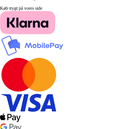
Køb trygt på vores side