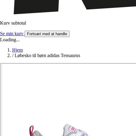
Kurv subtotal
Se min kurv
Fortsæt med at handle
Loading...
Hjem
/
Løbesko til børn adidas Tensaurus