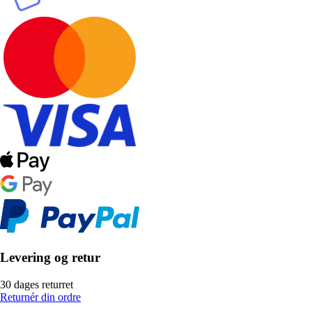
Levering og retur
30 dages returret
Returnér din ordre