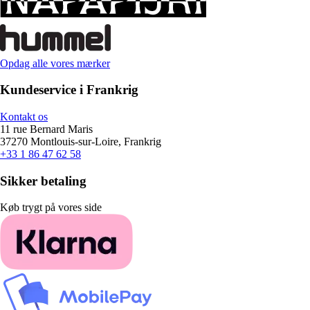
Opdag alle vores mærker
Kundeservice i Frankrig
Kontakt os
11 rue Bernard Maris
37270 Montlouis-sur-Loire, Frankrig
+33 1 86 47 62 58
Sikker betaling
Køb trygt på vores side