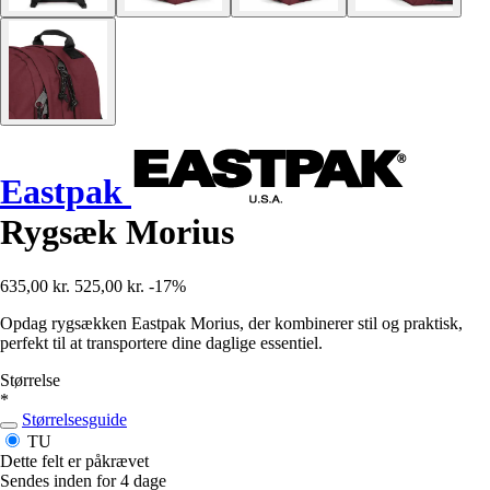
Eastpak
Rygsæk Morius
635,00 kr.
525,00 kr.
-17%
Opdag rygsækken Eastpak Morius, der kombinerer stil og praktisk,
perfekt til at transportere dine daglige essentiel.
Størrelse
*
Størrelsesguide
TU
Dette felt er påkrævet
Sendes inden for 4 dage