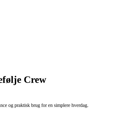
følje Crew
ce og praktisk brug for en simplere hverdag.