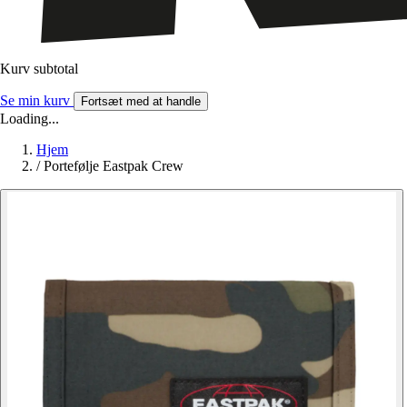
Kurv subtotal
Se min kurv
Fortsæt med at handle
Loading...
Hjem
/
Portefølje Eastpak Crew