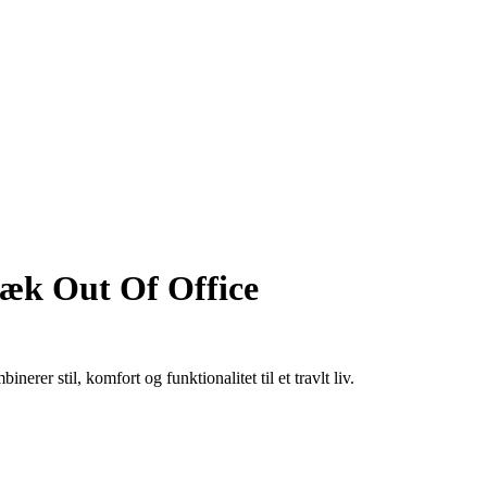
æk Out Of Office
er stil, komfort og funktionalitet til et travlt liv.