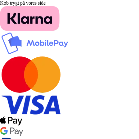
Køb trygt på vores side