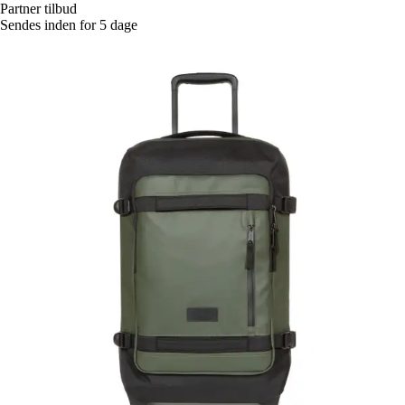
Partner tilbud
Sendes inden for 5 dage