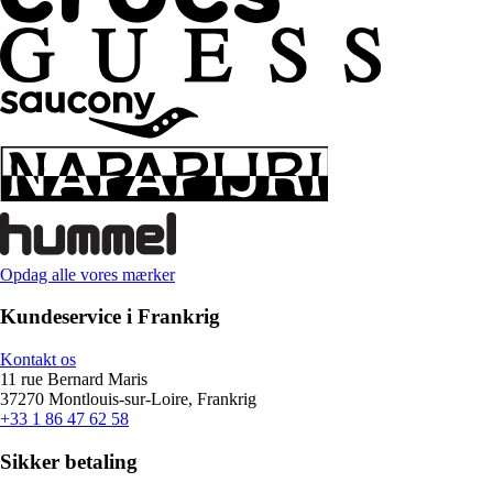
Opdag alle vores mærker
Kundeservice i Frankrig
Kontakt os
11 rue Bernard Maris
37270 Montlouis-sur-Loire, Frankrig
+33 1 86 47 62 58
Sikker betaling