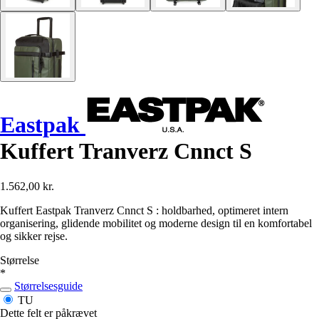
Eastpak
Kuffert Tranverz Cnnct S
1.562,00 kr.
Kuffert Eastpak Tranverz Cnnct S : holdbarhed, optimeret intern
organisering, glidende mobilitet og moderne design til en komfortabel
og sikker rejse.
Størrelse
*
Størrelsesguide
TU
Dette felt er påkrævet