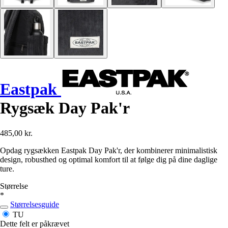
Eastpak
Rygsæk Day Pak'r
485,00 kr.
Opdag rygsækken Eastpak Day Pak'r, der kombinerer minimalistisk
design, robusthed og optimal komfort til at følge dig på dine daglige
ture.
Størrelse
*
Størrelsesguide
TU
Dette felt er påkrævet