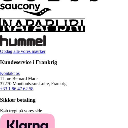
Opdag alle vores mærker
Kundeservice i Frankrig
Kontakt os
11 rue Bernard Maris
37270 Montlouis-sur-Loire, Frankrig
+33 1 86 47 62 58
Sikker betaling
Køb trygt på vores side