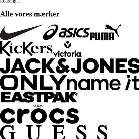
Loading...
Alle vores mærker