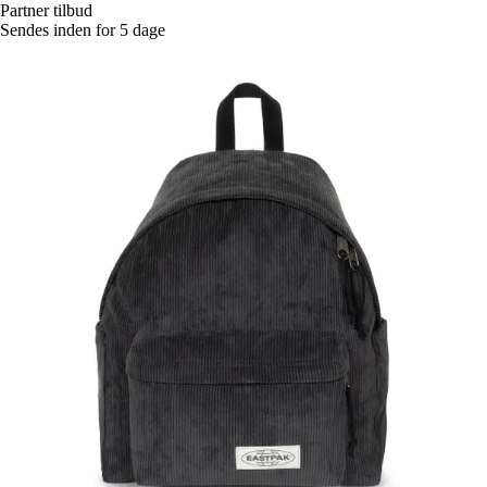
Partner tilbud
Sendes inden for 5 dage