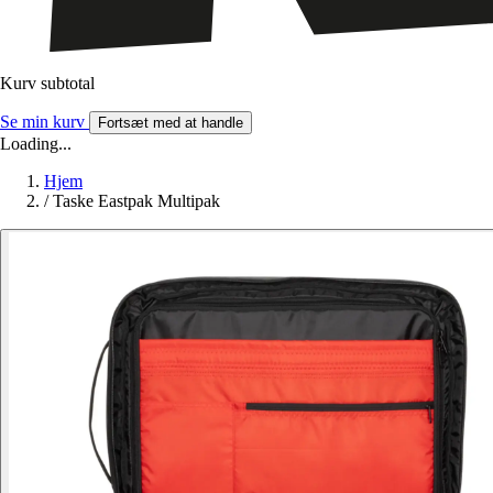
Kurv subtotal
Se min kurv
Fortsæt med at handle
Loading...
Hjem
/
Taske Eastpak Multipak