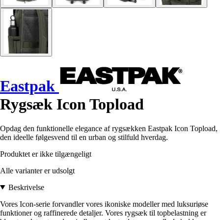
Eastpak
Rygsæk Icon Topload
Opdag den funktionelle elegance af rygsækken Eastpak Icon Topload,
den ideelle følgesvend til en urban og stilfuld hverdag.
Produktet er ikke tilgængeligt
Alle varianter er udsolgt
Beskrivelse
Vores Icon-serie forvandler vores ikoniske modeller med luksuriøse
funktioner og raffinerede detaljer. Vores rygsæk til topbelastning er