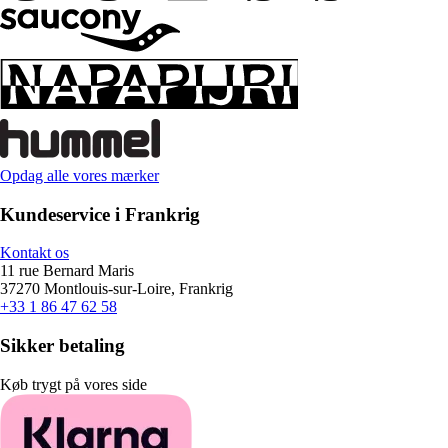
Opdag alle vores mærker
Kundeservice i Frankrig
Kontakt os
11 rue Bernard Maris
37270 Montlouis-sur-Loire, Frankrig
+33 1 86 47 62 58
Sikker betaling
Køb trygt på vores side