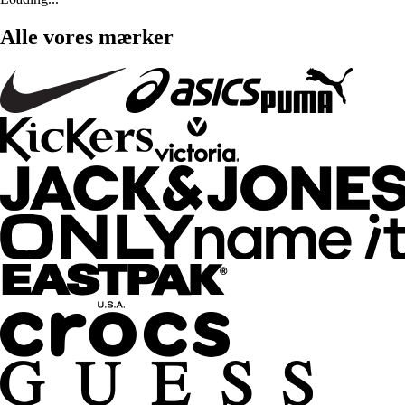
Alle vores mærker