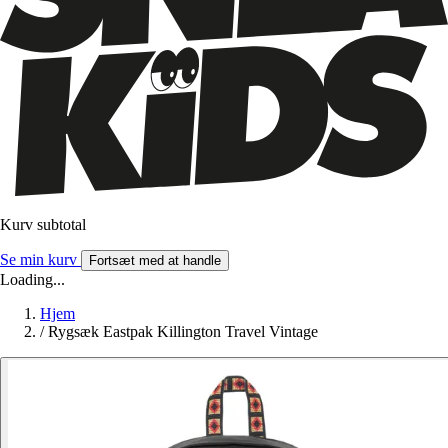
Kurv subtotal
Se min kurv
Fortsæt med at handle
Loading...
Hjem
/
Rygsæk Eastpak Killington Travel Vintage