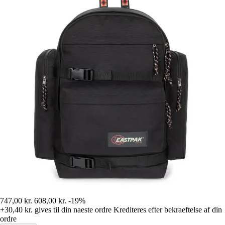
747,00 kr.
608,00 kr.
-19%
+30,40 kr.
gives til din naeste ordre
Krediteres efter bekraeftelse af din
ordre