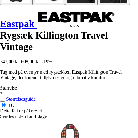
Eastpak
Rygsæk Killington Travel
Vintage
747,00 kr.
608,00 kr.
-19%
Tag med på eventyr med rygsækken Eastpak Killington Travel
Vintage, der forener tidløst design og ultimativ komfort.
Størrelse
*
Størrelsesguide
TU
Dette felt er påkrævet
Sendes inden for 4 dage