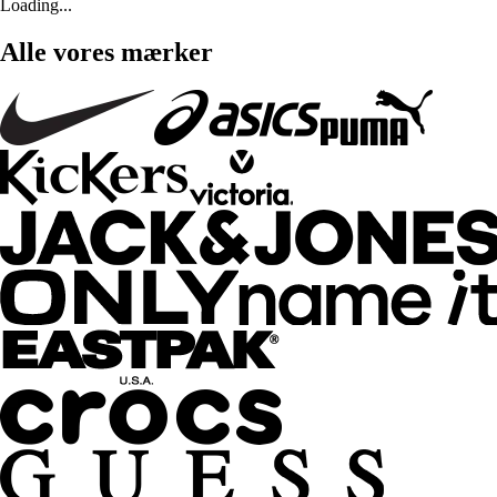
Loading...
Alle vores mærker