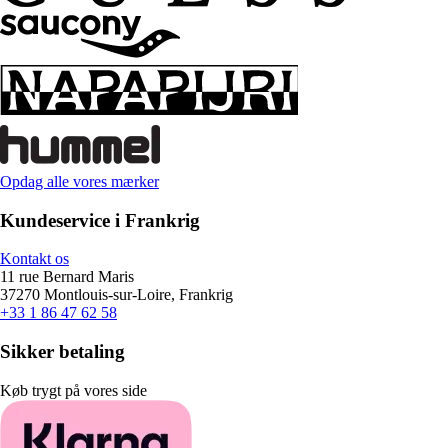
Opdag alle vores mærker
Kundeservice i Frankrig
Kontakt os
11 rue Bernard Maris
37270 Montlouis-sur-Loire, Frankrig
+33 1 86 47 62 58
Sikker betaling
Køb trygt på vores side