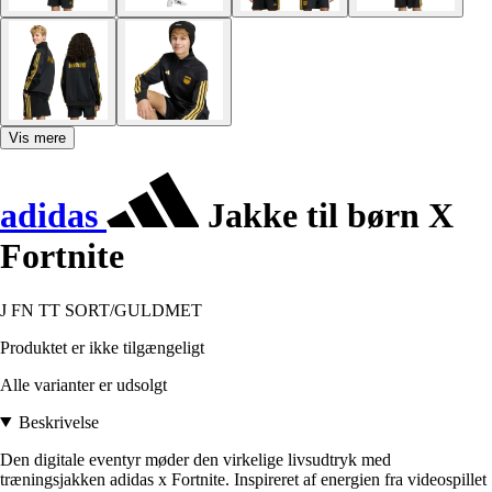
Vis mere
adidas
Jakke til børn X
Fortnite
J FN TT SORT/GULDMET
Produktet er ikke tilgængeligt
Alle varianter er udsolgt
Beskrivelse
Den digitale eventyr møder den virkelige livsudtryk med
træningsjakken adidas x Fortnite. Inspireret af energien fra videospillet