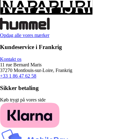
Opdag alle vores mærker
Kundeservice i Frankrig
Kontakt os
11 rue Bernard Maris
37270 Montlouis-sur-Loire, Frankrig
+33 1 86 47 62 58
Sikker betaling
Køb trygt på vores side