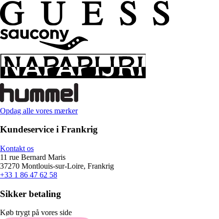
Opdag alle vores mærker
Kundeservice i Frankrig
Kontakt os
11 rue Bernard Maris
37270 Montlouis-sur-Loire, Frankrig
+33 1 86 47 62 58
Sikker betaling
Køb trygt på vores side