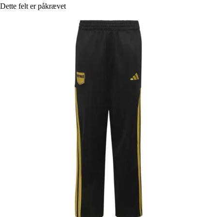
Dette felt er påkrævet