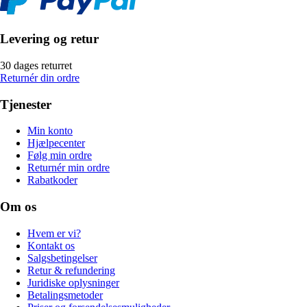
Levering og retur
30 dages returret
Returnér din ordre
Tjenester
Min konto
Hjælpecenter
Følg min ordre
Returnér min ordre
Rabatkoder
Om os
Hvem er vi?
Kontakt os
Salgsbetingelser
Retur & refundering
Juridiske oplysninger
Betalingsmetoder