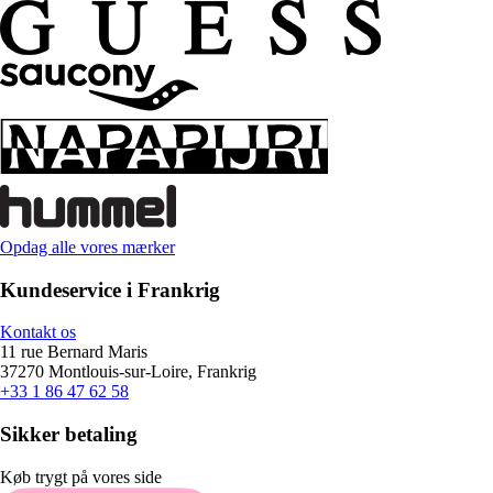
Opdag alle vores mærker
Kundeservice i Frankrig
Kontakt os
11 rue Bernard Maris
37270 Montlouis-sur-Loire, Frankrig
+33 1 86 47 62 58
Sikker betaling
Køb trygt på vores side