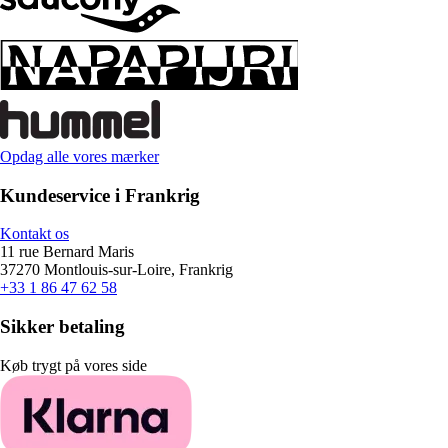
Opdag alle vores mærker
Kundeservice i Frankrig
Kontakt os
11 rue Bernard Maris
37270 Montlouis-sur-Loire, Frankrig
+33 1 86 47 62 58
Sikker betaling
Køb trygt på vores side