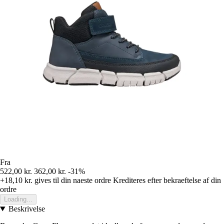
Fra
522,00 kr.
362,00 kr.
-31%
+18,10 kr.
gives til din naeste ordre
Krediteres efter bekraeftelse af din
ordre
Loading...
Beskrivelse