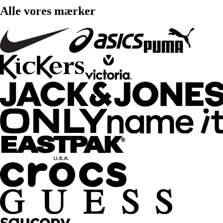
Alle vores mærker