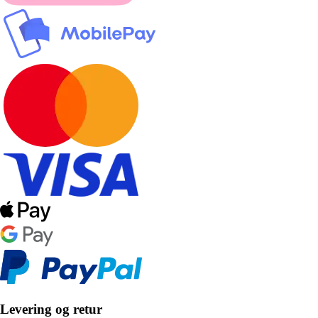
Levering og retur