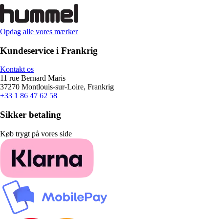
Opdag alle vores mærker
Kundeservice i Frankrig
Kontakt os
11 rue Bernard Maris
37270 Montlouis-sur-Loire, Frankrig
+33 1 86 47 62 58
Sikker betaling
Køb trygt på vores side