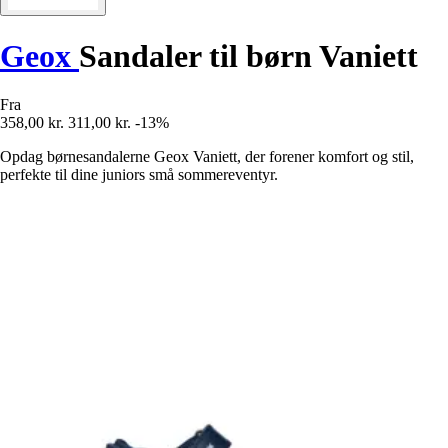
Geox
Sandaler til børn Vaniett
Fra
358,00 kr.
311,00 kr.
-13%
Opdag børnesandalerne Geox Vaniett, der forener komfort og stil,
perfekte til dine juniors små sommereventyr.