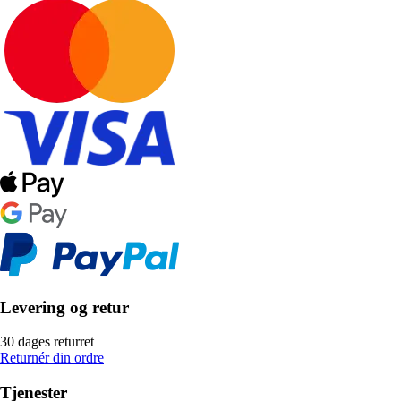
Levering og retur
30 dages returret
Returnér din ordre
Tjenester