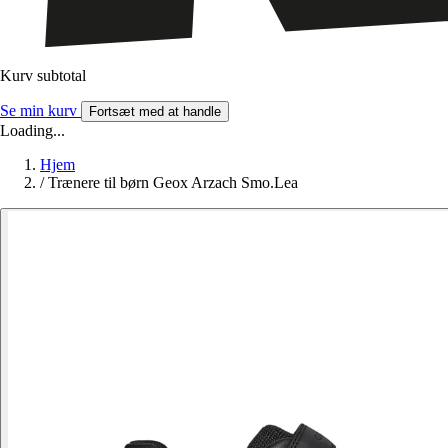
Kurv subtotal
Se min kurv
Fortsæt med at handle
Loading...
Hjem
/
Trænere til børn Geox Arzach Smo.Lea