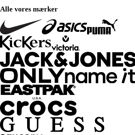
Alle vores mærker