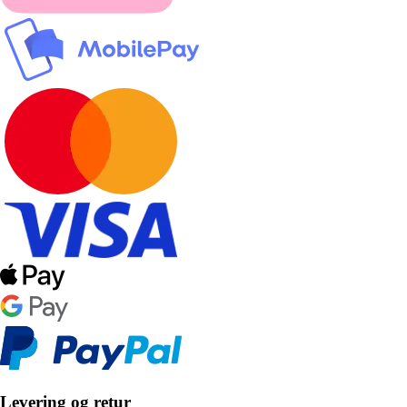
Levering og retur