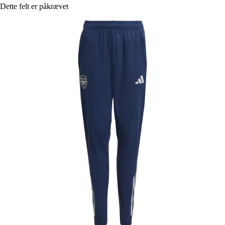
Dette felt er påkrævet