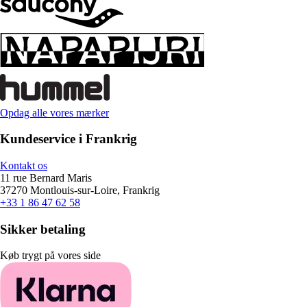
Opdag alle vores mærker
Kundeservice i Frankrig
Kontakt os
11 rue Bernard Maris
37270 Montlouis-sur-Loire, Frankrig
+33 1 86 47 62 58
Sikker betaling
Køb trygt på vores side