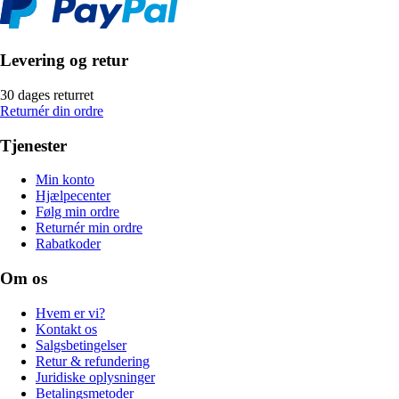
Levering og retur
30 dages returret
Returnér din ordre
Tjenester
Min konto
Hjælpecenter
Følg min ordre
Returnér min ordre
Rabatkoder
Om os
Hvem er vi?
Kontakt os
Salgsbetingelser
Retur & refundering
Juridiske oplysninger
Betalingsmetoder