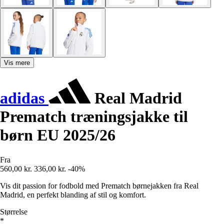
Vis mere
adidas
Real Madrid
Prematch træningsjakke til
børn EU 2025/26
Fra
560,00 kr.
336,00 kr.
-40%
Vis dit passion for fodbold med Prematch børnejakken fra Real
Madrid, en perfekt blanding af stil og komfort.
Størrelse
*