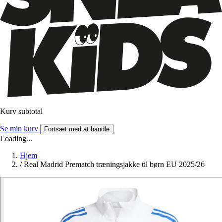
Kurv subtotal
Se min kurv
Fortsæt med at handle
Loading...
Hjem
/
Real Madrid Prematch træningsjakke til børn EU 2025/26