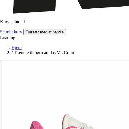
Kurv subtotal
Se min kurv
Fortsæt med at handle
Loading...
Hjem
/
Trænere til børn adidas VL Court