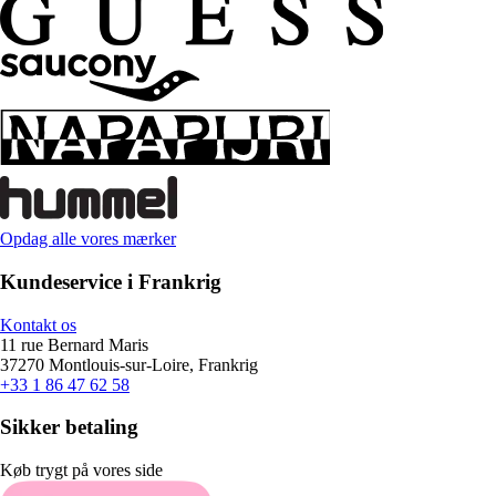
Opdag alle vores mærker
Kundeservice i Frankrig
Kontakt os
11 rue Bernard Maris
37270 Montlouis-sur-Loire, Frankrig
+33 1 86 47 62 58
Sikker betaling
Køb trygt på vores side