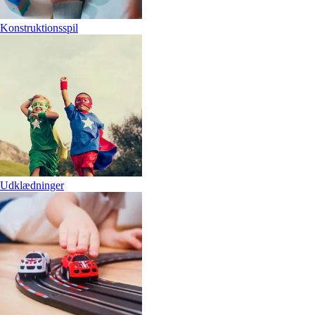
Konstruktionsspil
Udklædninger