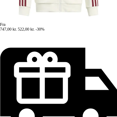
Fra
747,00 kr.
522,00 kr.
-30%