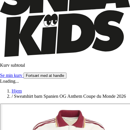
Kurv subtotal
Se min kurv
Fortsæt med at handle
Loading...
Hjem
/
Sweatshirt barn Spanien OG Anthem Coupe du Monde 2026