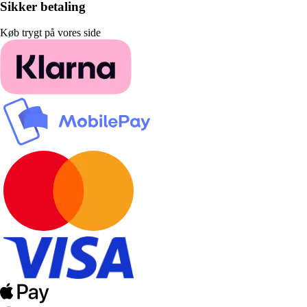
Sikker betaling
Køb trygt på vores side