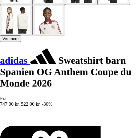
Vis mere
adidas
Sweatshirt barn
Spanien OG Anthem Coupe du
Monde 2026
Fra
747,00 kr.
522,00 kr.
-30%