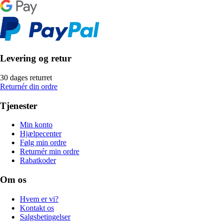
Levering og retur
30 dages returret
Returnér din ordre
Tjenester
Min konto
Hjælpecenter
Følg min ordre
Returnér min ordre
Rabatkoder
Om os
Hvem er vi?
Kontakt os
Salgsbetingelser