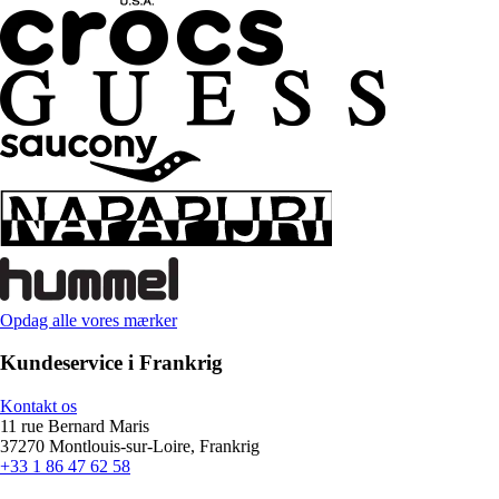
Opdag alle vores mærker
Kundeservice i Frankrig
Kontakt os
11 rue Bernard Maris
37270 Montlouis-sur-Loire, Frankrig
+33 1 86 47 62 58