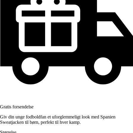
Gratis forsendelse
Giv din unge fodboldfan et uforglemmeligt look med Spanien
Sweatjacken til børn, perfekt til hver kamp.
Størrelse