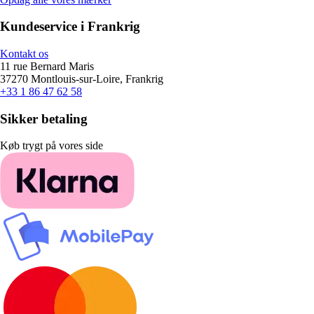
Kundeservice i Frankrig
Kontakt os
11 rue Bernard Maris
37270 Montlouis-sur-Loire, Frankrig
+33 1 86 47 62 58
Sikker betaling
Køb trygt på vores side