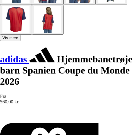
Vis mere
adidas
Hjemmebanetrøje
barn Spanien Coupe du Monde
2026
Fra
560,00 kr.