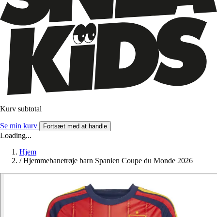
Kurv subtotal
Se min kurv
Fortsæt med at handle
Loading...
Hjem
/
Hjemmebanetrøje barn Spanien Coupe du Monde 2026