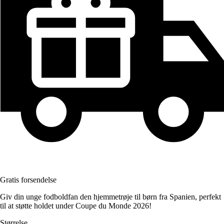
Gratis forsendelse
Giv din unge fodboldfan den hjemmetrøje til børn fra Spanien, perfekt
til at støtte holdet under Coupe du Monde 2026!
Størrelse