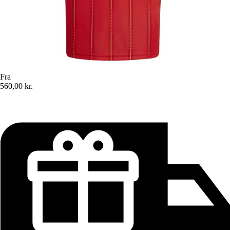
Fra
560,00 kr.