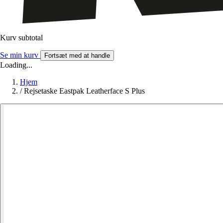
Kurv subtotal
Se min kurv
Fortsæt med at handle
Loading...
Hjem
/
Rejsetaske Eastpak Leatherface S Plus