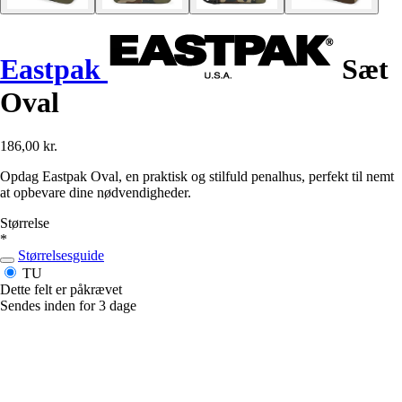
Eastpak
Sæt
Oval
186,00 kr.
Opdag Eastpak Oval, en praktisk og stilfuld penalhus, perfekt til nemt
at opbevare dine nødvendigheder.
Størrelse
*
Størrelsesguide
TU
Dette felt er påkrævet
Sendes inden for 3 dage