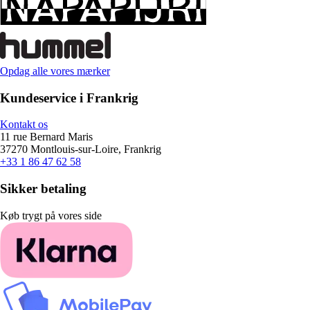
Opdag alle vores mærker
Kundeservice i Frankrig
Kontakt os
11 rue Bernard Maris
37270 Montlouis-sur-Loire, Frankrig
+33 1 86 47 62 58
Sikker betaling
Køb trygt på vores side