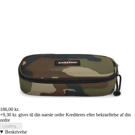
186,00 kr.
+9,30 kr.
gives til din naeste ordre
Krediteres efter bekraeftelse af din
ordre
Loading...
Beskrivelse