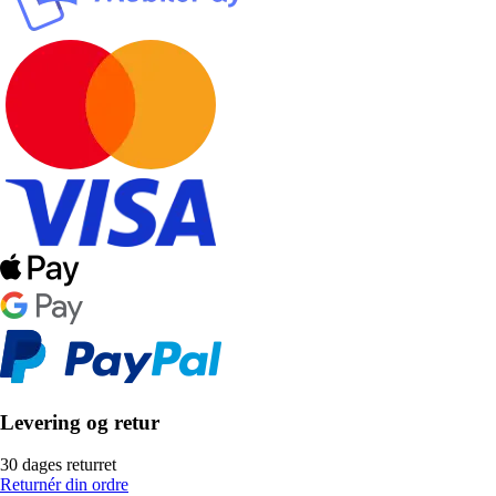
Levering og retur
30 dages returret
Returnér din ordre