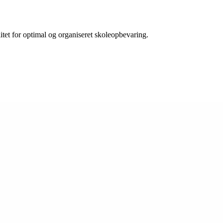
tet for optimal og organiseret skoleopbevaring.