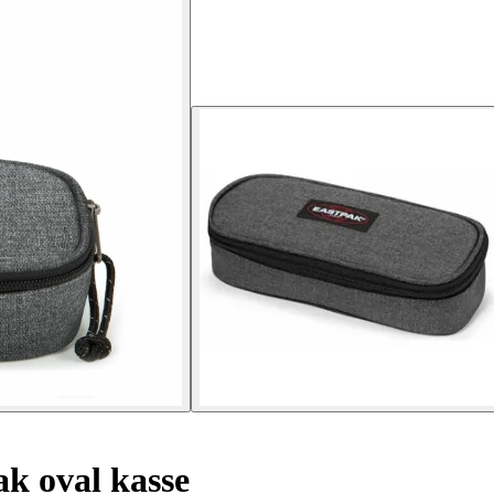
k oval kasse