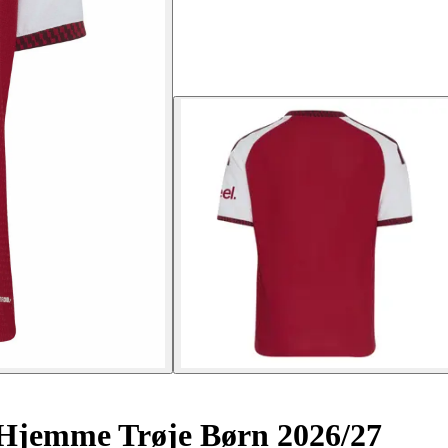
 Hjemme Trøje Børn 2026/27