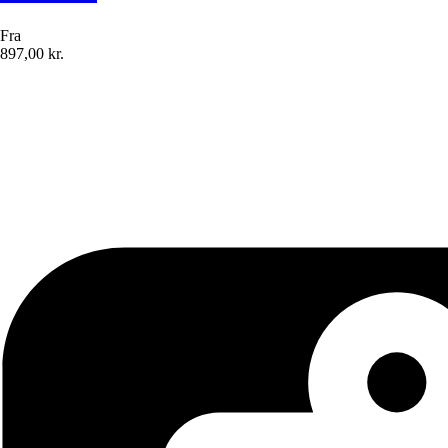
Fra
897,00 kr.