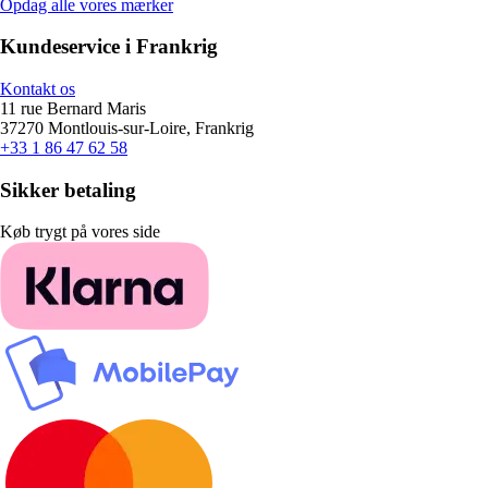
Opdag alle vores mærker
Kundeservice i Frankrig
Kontakt os
11 rue Bernard Maris
37270 Montlouis-sur-Loire, Frankrig
+33 1 86 47 62 58
Sikker betaling
Køb trygt på vores side