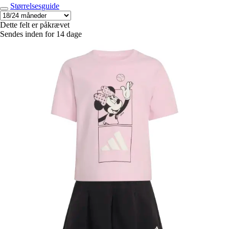
Størrelsesguide
Dette felt er påkrævet
Sendes inden for 14 dage